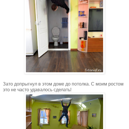
Зато допрыгнул в этом доме до потолка. С моим ростом
это не часто удавалось сделать!