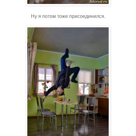
Ну я потом тоже присоединился.