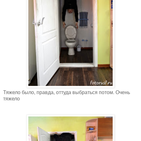
Тяжело было, правда, оттуда выбраться потом. Очень
тяжело