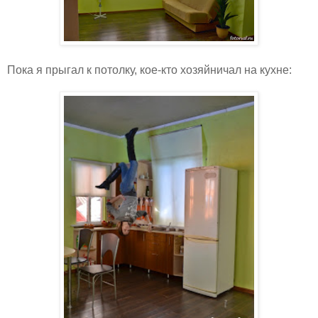
Пока я прыгал к потолку, кое-кто хозяйничал на кухне: