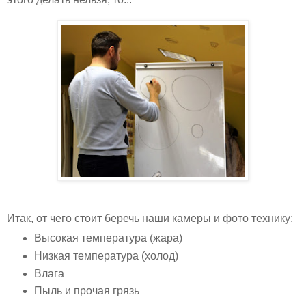
Итак, от чего стоит беречь наши камеры и фото технику:
Высокая температура (жара)
Низкая температура (холод)
Влага
Пыль и прочая грязь