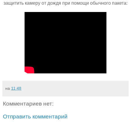
защитить камеру от дождя при помощи обычного пакета:
на
11:48
Комментариев нет:
Отправить комментарий