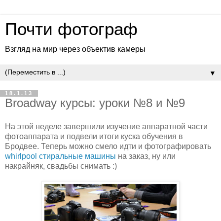
Почти фотограф
Взгляд на мир через объектив камеры
▼
18.1.13
Broadway курсы: уроки №8 и №9
На этой неделе завершили изучение аппаратной части
фотоаппарата и подвели итоги куска обучения в
Бродвее. Теперь можно смело идти и фотографировать
whirlpool стиральные машины
на заказ, ну или
накрайняк, свадьбы снимать :)