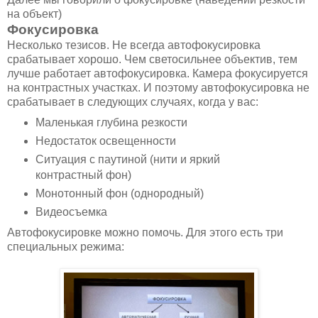
на объект)
Фокусировка
Несколько тезисов. Не всегда автофокусировка
срабатывает хорошо. Чем светосильнее объектив, тем
лучше работает автофокусировка. Камера фокусируется
на контрастных участках. И поэтому автофокусировка не
срабатывает в следующих случаях, когда у вас:
Маленькая глубина резкости
Недостаток освещенности
Ситуация с паутиной (нити и яркий
контрастный фон)
Монотонный фон (однородный)
Видеосъемка
Автофокусировке можно помочь. Для этого есть три
специальных режима: